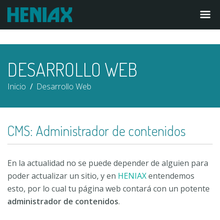
DESARROLLO WEB
Inicio
Desarrollo Web
CMS: Administrador de contenidos
En la actualidad no se puede depender de alguien para
poder actualizar un sitio, y en
HENIAX
entendemos
esto, por lo cual tu página web contará con un potente
administrador de contenidos
.