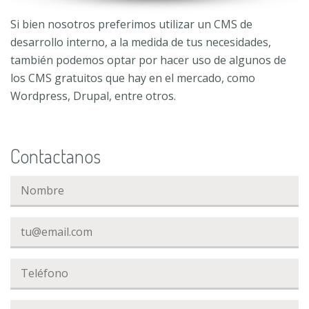
Si bien nosotros preferimos utilizar un CMS de
desarrollo interno, a la medida de tus necesidades,
también podemos optar por hacer uso de algunos de
los CMS gratuitos que hay en el mercado, como
Wordpress, Drupal, entre otros.
Contactanos