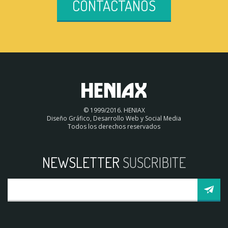
CONTACTANOS
© 1999/2016. HENIAX
Diseño Gráfico, Desarrollo Web y Social Media
Todos los derechos reservados
NEWSLETTER
SUSCRIBITE