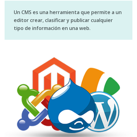
Un CMS es una herramienta que permite a un
editor crear, clasificar y publicar cualquier
tipo de información en una web.